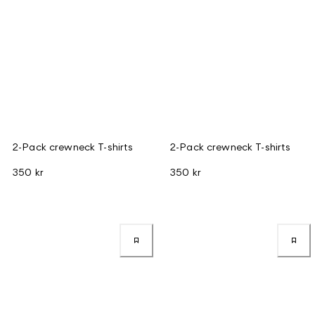
2-Pack crewneck T-shirts
2-Pack crewneck T-shirts
350 kr
350 kr