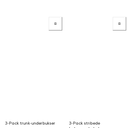
3-Pack trunk-underbukser
3-Pack stribede