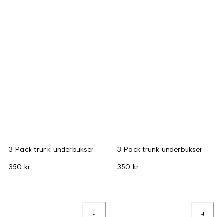
3-Pack trunk-underbukser
3-Pack trunk-underbukser
350 kr
350 kr