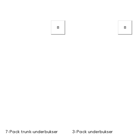
7-Pack trunk-underbukser
3-Pack underbukser