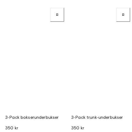
3-Pack bokserunderbukser
3-Pack trunk-underbukser
350 kr
350 kr