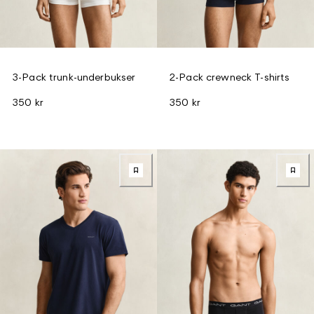
3-Pack trunk-underbukser
2-Pack crewneck T-shirts
350 kr
350 kr