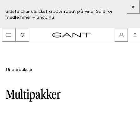
Sidste chance: Ekstra 10% rabat på Final Sale for
medlemmer –
Shop nu
Underbukser
Multipakker