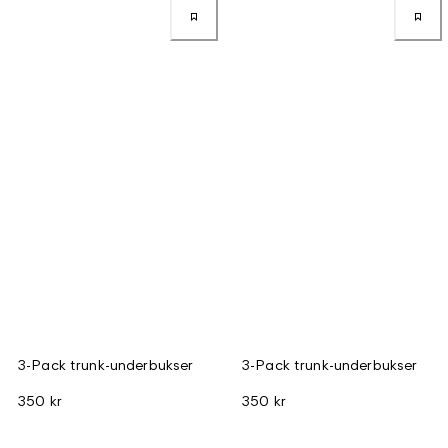
3-Pack trunk-underbukser
3-Pack trunk-underbukser
350 kr
350 kr