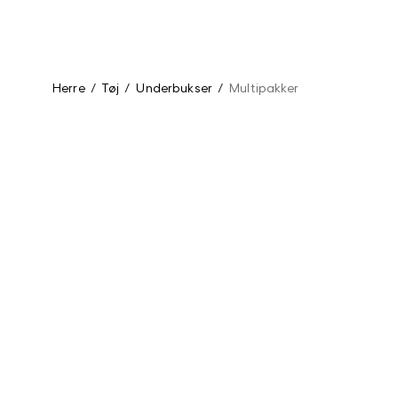
Herre
/
Tøj
/
Underbukser
/
Multipakker