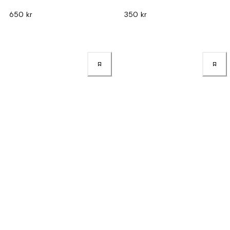
650 kr
350 kr