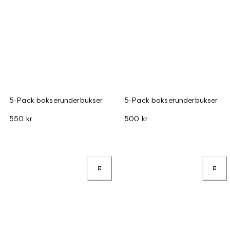
5-Pack bokserunderbukser
5-Pack bokserunderbukser
550 kr
500 kr