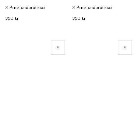
3-Pack underbukser
3-Pack underbukser
350 kr
350 kr