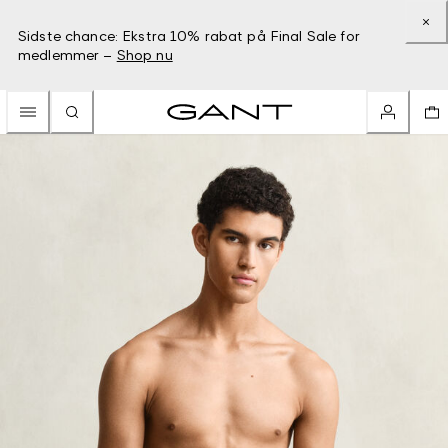
Sidste chance: Ekstra 10% rabat på Final Sale for
medlemmer –
Shop nu