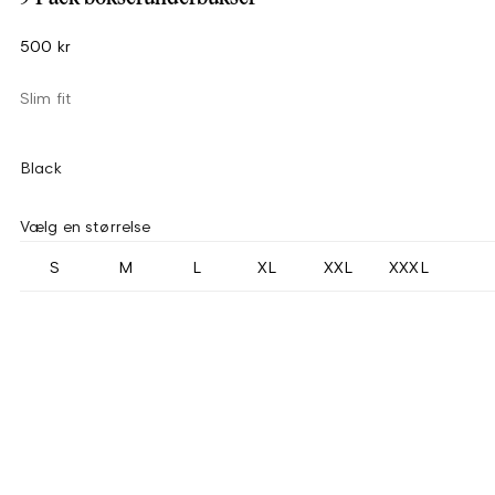
500 kr
Slim fit
Black
Vælg en størrelse
S
M
L
XL
XXL
XXXL