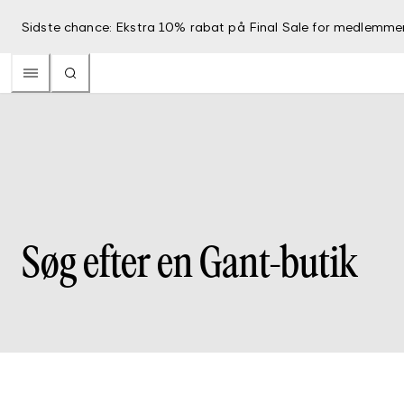
Sidste chance: Ekstra 10% rabat på Final Sale for medlemme
Søg efter en Gant-butik