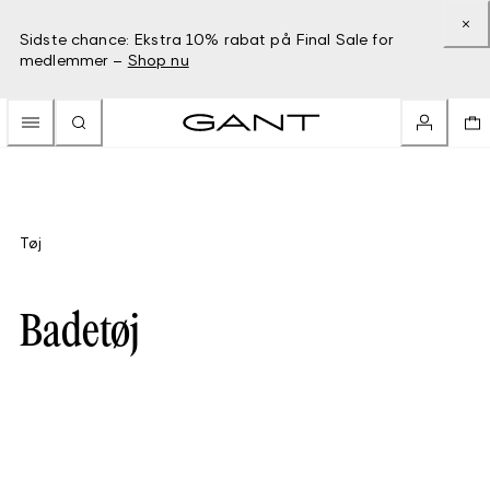
Sidste chance: Ekstra 10% rabat på Final Sale for
medlemmer –
Shop nu
Tøj
Badetøj