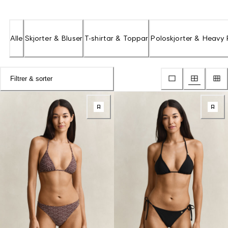
Alle
Skjorter & Bluser
T-shirtar & Toppar
Poloskjorter & Heavy
Filtrer & sorter