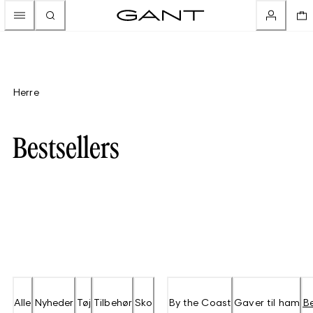
Herre
Bestsellers
Alle
Nyheder
Tøj
Tilbehør
Sko
By the Coast
Gaver til ham
Be