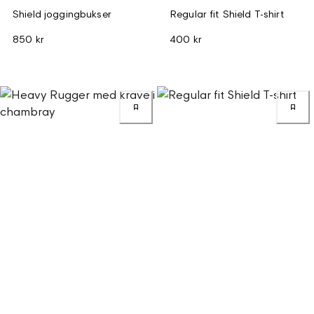
Shield joggingbukser
Regular fit Shield T-shirt
850 kr
400 kr