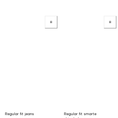
Regular fit jeans
Regular fit smarte