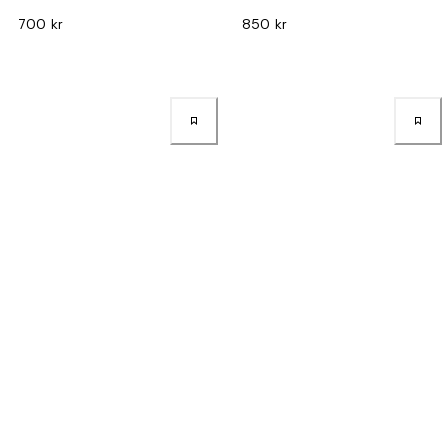
700 kr
850 kr