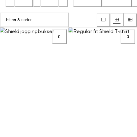
Filtrer & sorter