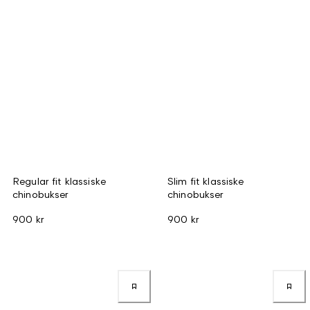
Regular fit klassiske
Slim fit klassiske
chinobukser
chinobukser
900 kr
900 kr