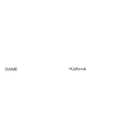
Udforsk
DAME