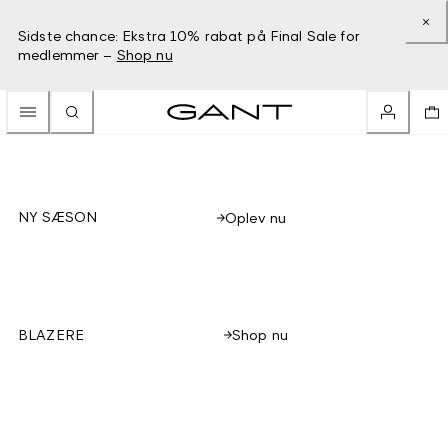
Sidste chance: Ekstra 10% rabat på Final Sale for
medlemmer –
Shop nu
NY SÆSON
Oplev nu
Shop nu
BLAZERE