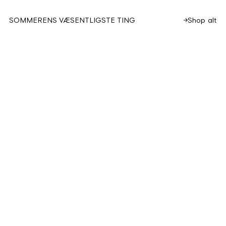
Shop alt
SOMMERENS VÆSENTLIGSTE TING