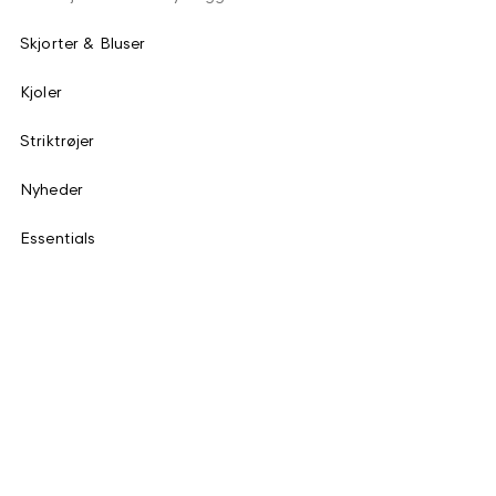
Skjorter & Bluser
Kjoler
Striktrøjer
Nyheder
Essentials