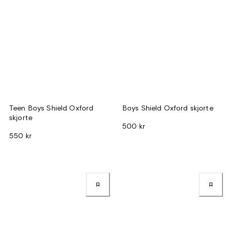
Teen Boys Shield Oxford
Boys Shield Oxford skjorte
skjorte
500 kr
550 kr