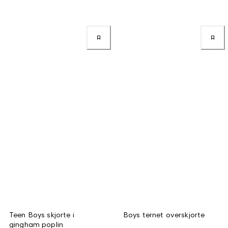
Teen Boys skjorte i
Boys ternet overskjorte
gingham poplin