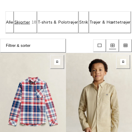
Alle
Skjorter
18
T-shirts & Polotrøjer
Strik
Trøjer & Hættetrøjer
Filtrer & sorter