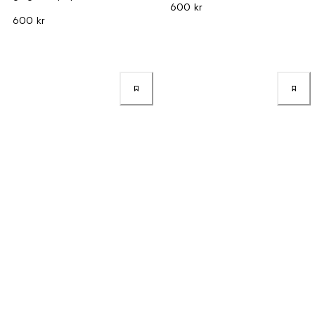
600 kr
600 kr