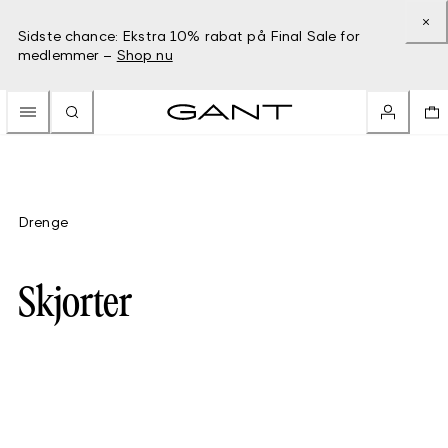
Sidste chance: Ekstra 10% rabat på Final Sale for
medlemmer –
Shop nu
Drenge
Skjorter