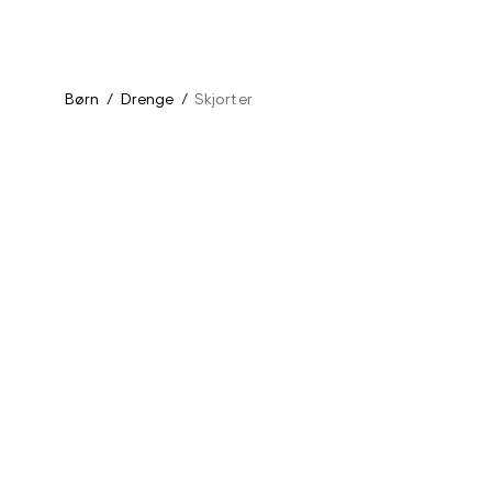
Børn
/
Drenge
/
Skjorter