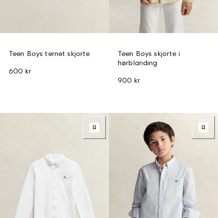
Teen Boys ternet skjorte
Teen Boys skjorte i
hørblanding
600 kr
900 kr