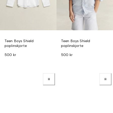
Teen Boys Shield
Teen Boys Shield
poplinskjorte
poplinskjorte
500 kr
500 kr