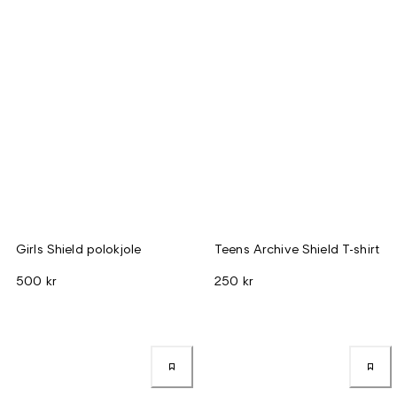
Girls Shield polokjole
Teens Archive Shield T-shirt
500 kr
250 kr