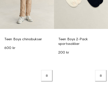
Teen Boys chinobukser
Teen Boys 2-Pack
sportssokker
600 kr
200 kr