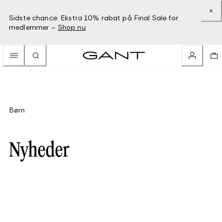
Sidste chance: Ekstra 10% rabat på Final Sale for
medlemmer –
Shop nu
Børn
Nyheder