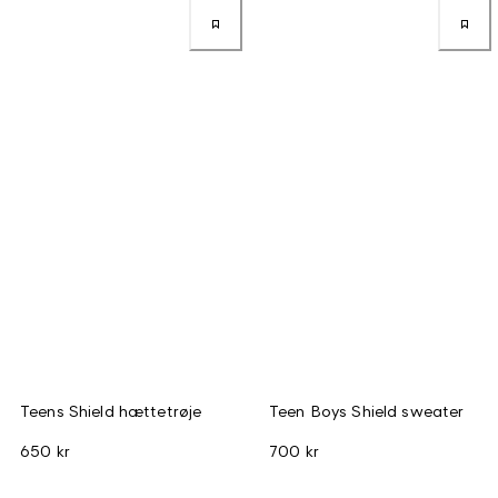
Teens Shield hættetrøje
Teen Boys Shield sweater
650 kr
700 kr