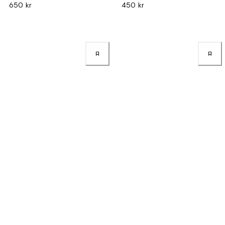
650 kr
450 kr