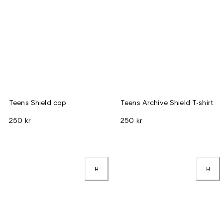
Teens Shield cap
Teens Archive Shield T-shirt
250 kr
250 kr