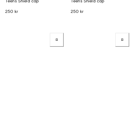
Teens Shield cap
Teens Shield cap
250 kr
250 kr