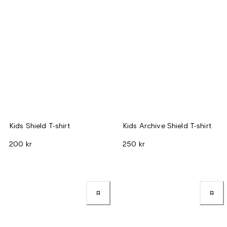
Kids Shield T-shirt
Kids Archive Shield T-shirt
200 kr
250 kr