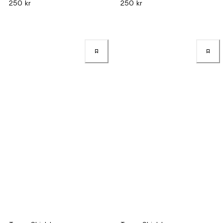
250 kr
250 kr