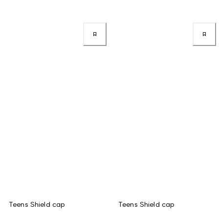
Teens Shield cap
Teens Shield cap