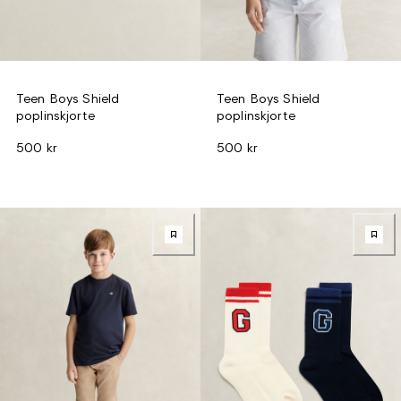
Teen Boys Shield
Teen Boys Shield
poplinskjorte
poplinskjorte
500 kr
500 kr