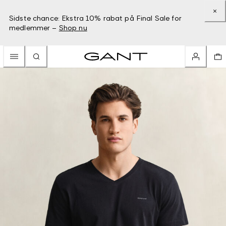
Sidste chance: Ekstra 10% rabat på Final Sale for
medlemmer –
Shop nu