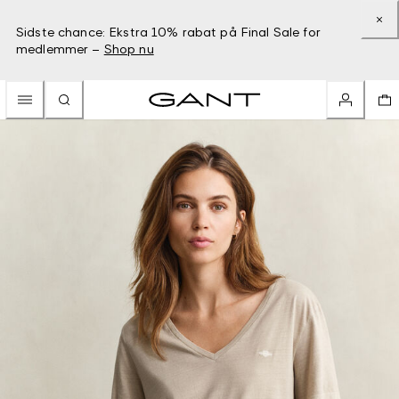
Sidste chance: Ekstra 10% rabat på Final Sale for
medlemmer –
Shop nu