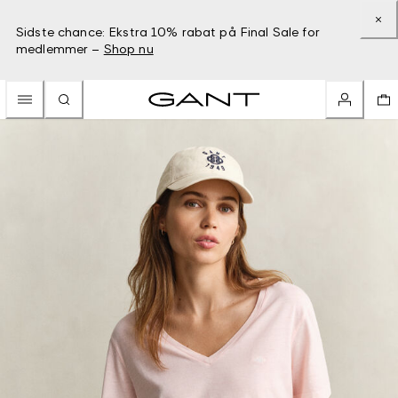
Sidste chance: Ekstra 10% rabat på Final Sale for
medlemmer –
Shop nu