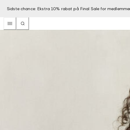
Sidste chance: Ekstra 10% rabat på Final Sale for medlemme