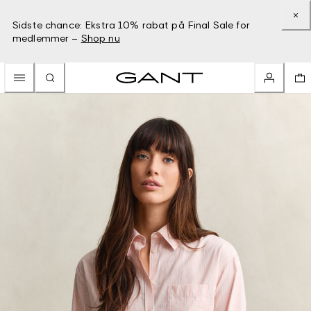
Sidste chance: Ekstra 10% rabat på Final Sale for
medlemmer –
Shop nu