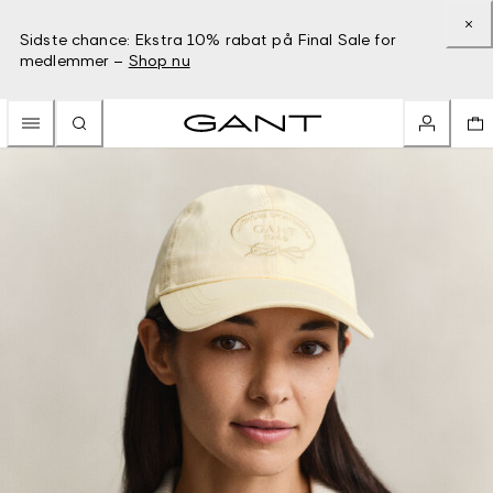
Sidste chance: Ekstra 10% rabat på Final Sale for
medlemmer –
Shop nu