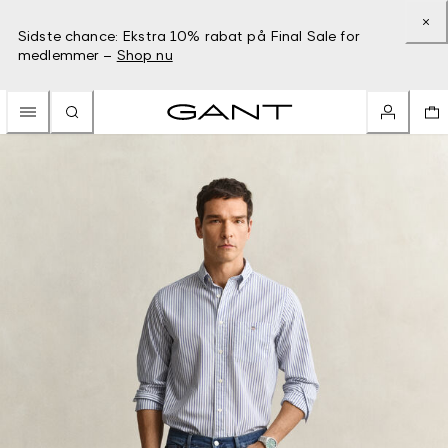
Sidste chance: Ekstra 10% rabat på Final Sale for
medlemmer –
Shop nu