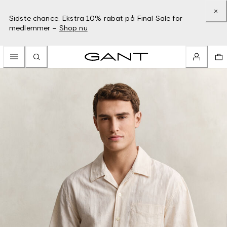
Sidste chance: Ekstra 10% rabat på Final Sale for
medlemmer –
Shop nu