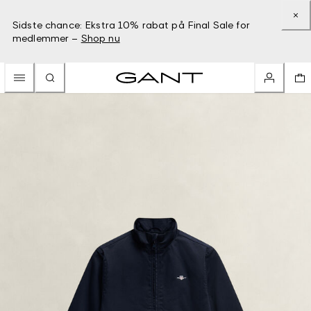
Sidste chance: Ekstra 10% rabat på Final Sale for
medlemmer –
Shop nu