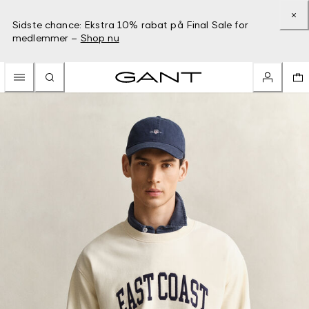
Sidste chance: Ekstra 10% rabat på Final Sale for
medlemmer –
Shop nu