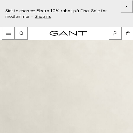
Sidste chance: Ekstra 10% rabat på Final Sale for
medlemmer –
Shop nu