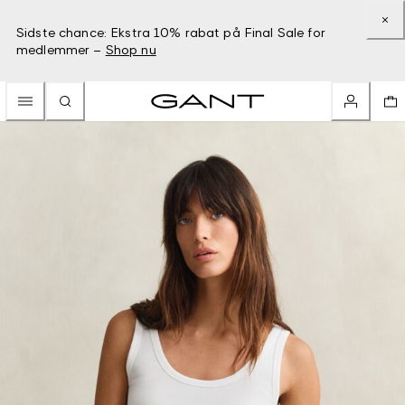
Sidste chance: Ekstra 10% rabat på Final Sale for
medlemmer –
Shop nu