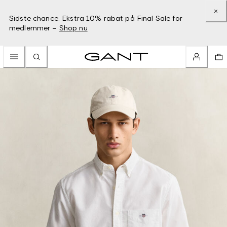
Sidste chance: Ekstra 10% rabat på Final Sale for
medlemmer –
Shop nu