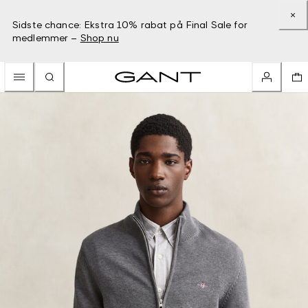
Sidste chance: Ekstra 10% rabat på Final Sale for
medlemmer –
Shop nu