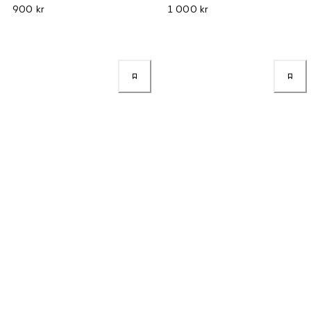
900 kr
1 000 kr