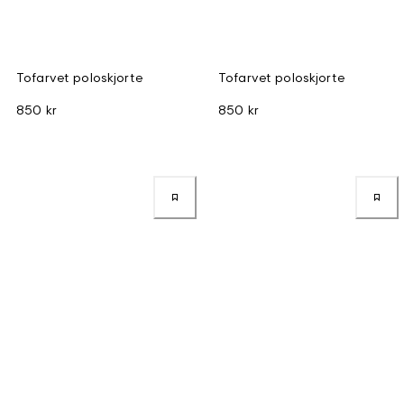
Tofarvet poloskjorte
Tofarvet poloskjorte
850 kr
850 kr