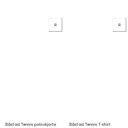
Båstad Tennis poloskjorte
Båstad Tennis T-shirt