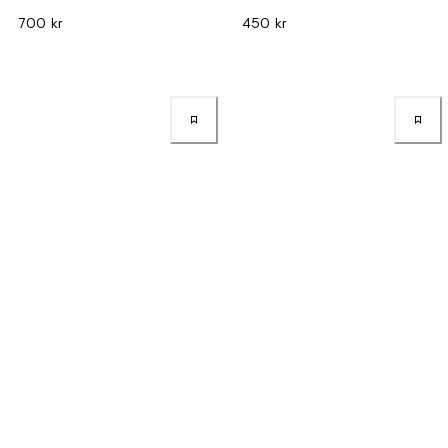
700 kr
450 kr