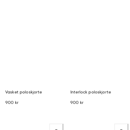
Vasket poloskjorte
Interlock poloskjorte
900 kr
900 kr