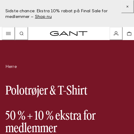
Sidste chance: Ekstra 10% rabat på Final Sale for
medlemmer –
Shop nu
Herre
Polotrøjer & T-Shirt
50 % + 10 % ekstra for
medlemmer