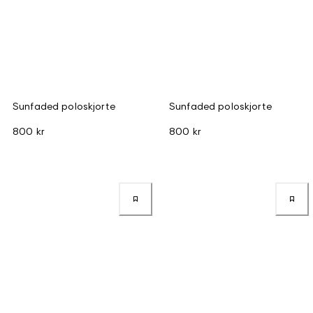
Sunfaded poloskjorte
Sunfaded poloskjorte
800 kr
800 kr