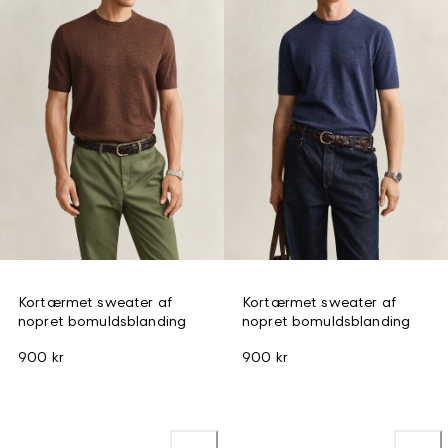
Kortærmet sweater af
Kortærmet sweater af
nopret bomuldsblanding
nopret bomuldsblanding
900 kr
900 kr