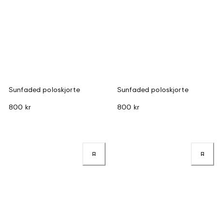
Sunfaded poloskjorte
Sunfaded poloskjorte
800 kr
800 kr