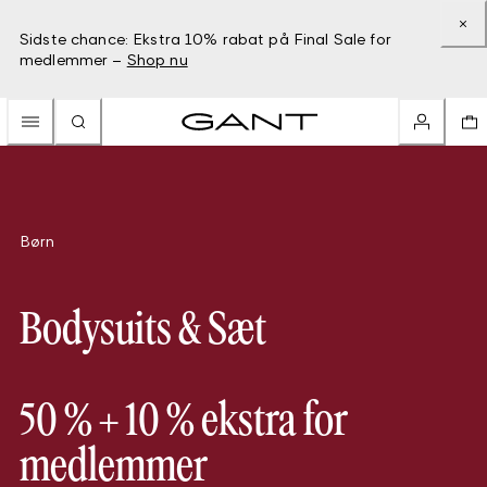
Sidste chance: Ekstra 10% rabat på Final Sale for
medlemmer –
Shop nu
Børn
Bodysuits & Sæt
50 % + 10 % ekstra for
medlemmer