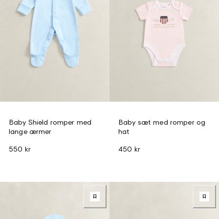
Baby Shield romper med
Baby sæt med romper og
lange ærmer
hat
550 kr
450 kr