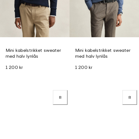
Mini kabelstrikket sweater
Mini kabelstrikket sweater
med halv lynlås
med halv lynlås
1 200 kr
1 200 kr