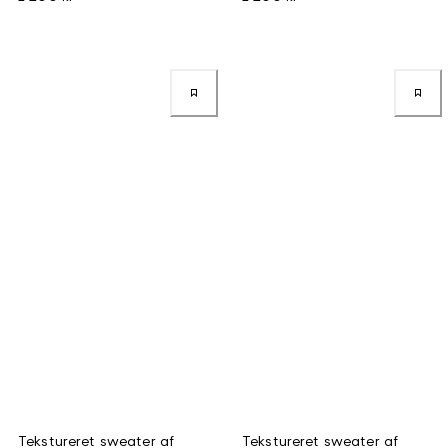
Tekstureret sweater af
Tekstureret sweater af