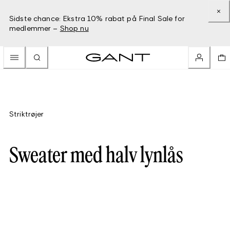
Sidste chance: Ekstra 10% rabat på Final Sale for
medlemmer –
Shop nu
Striktrøjer
Sweater med halv lynlås