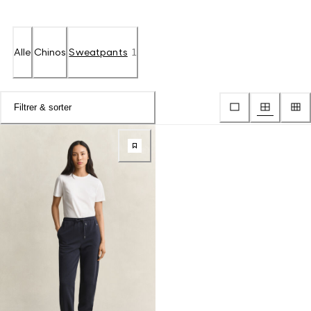
Alle
Chinos
Sweatpants
1
Filtrer & sorter