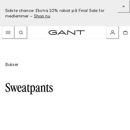
Sidste chance: Ekstra 10% rabat på Final Sale for
medlemmer –
Shop nu
Bukser
Sweatpants