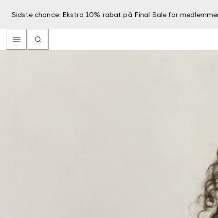
Sidste chance: Ekstra 10% rabat på Final Sale for medlemme