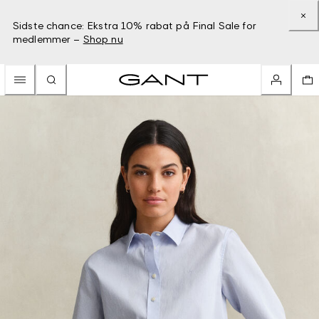
Sidste chance: Ekstra 10% rabat på Final Sale for
medlemmer –
Shop nu