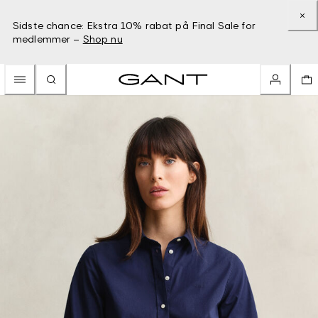
Sidste chance: Ekstra 10% rabat på Final Sale for
medlemmer –
Shop nu