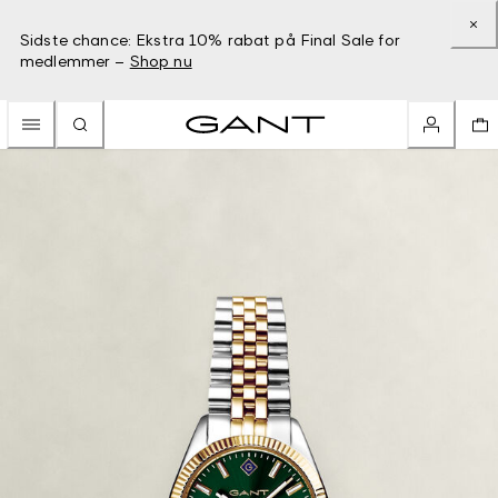
Sidste chance: Ekstra 10% rabat på Final Sale for
medlemmer –
Shop nu