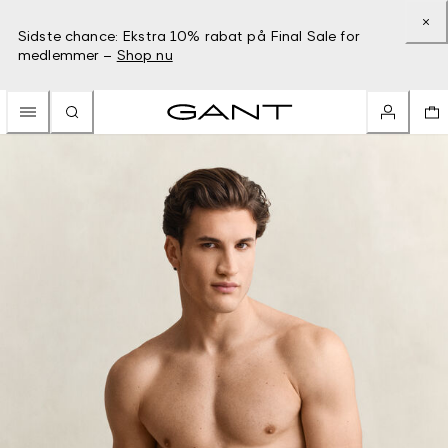
Sidste chance: Ekstra 10% rabat på Final Sale for
medlemmer –
Shop nu