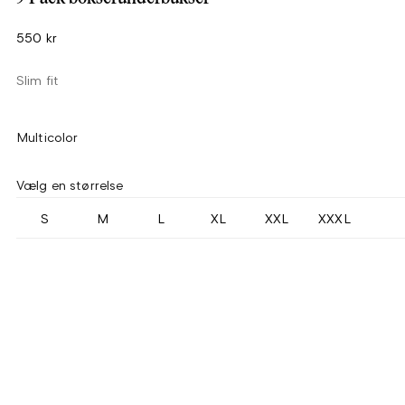
550 kr
Slim fit
Multicolor
Vælg en størrelse
S
M
L
XL
XXL
XXXL