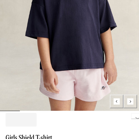
Loading.
Girls Shield T-shirt