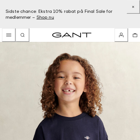
Sidste chance: Ekstra 10% rabat på Final Sale for
medlemmer –
Shop nu