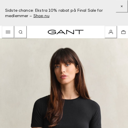
Sidste chance: Ekstra 10% rabat på Final Sale for
medlemmer –
Shop nu