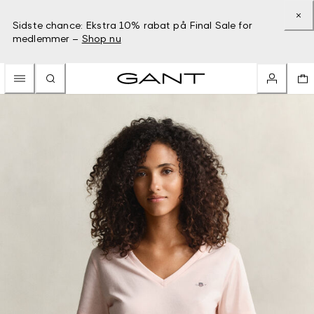
Sidste chance: Ekstra 10% rabat på Final Sale for
medlemmer –
Shop nu