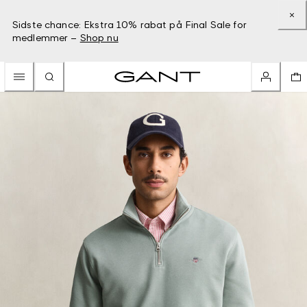
Sidste chance: Ekstra 10% rabat på Final Sale for
medlemmer –
Shop nu