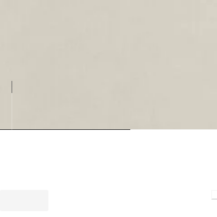
Loading