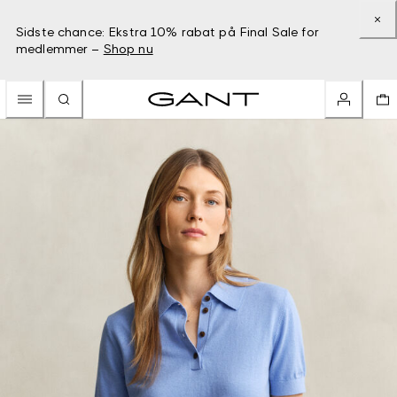
Sidste chance: Ekstra 10% rabat på Final Sale for
medlemmer –
Shop nu