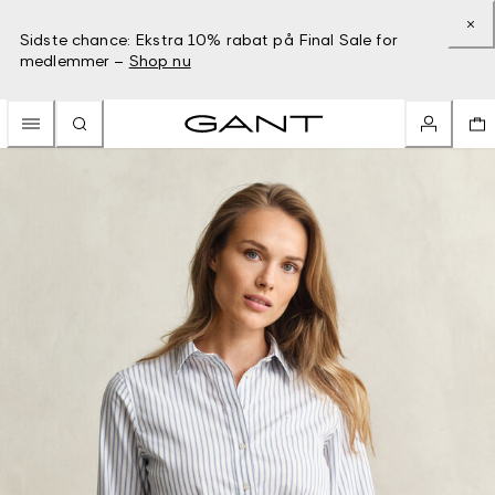
Sidste chance: Ekstra 10% rabat på Final Sale for
medlemmer –
Shop nu