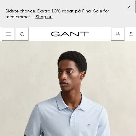
Sidste chance: Ekstra 10% rabat på Final Sale for
medlemmer –
Shop nu