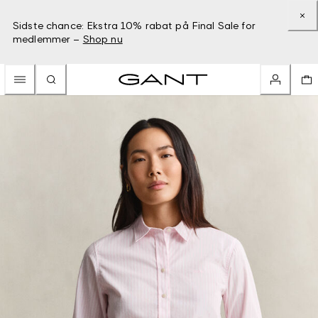
Sidste chance: Ekstra 10% rabat på Final Sale for
medlemmer –
Shop nu