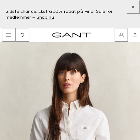
Sidste chance: Ekstra 10% rabat på Final Sale for
medlemmer –
Shop nu