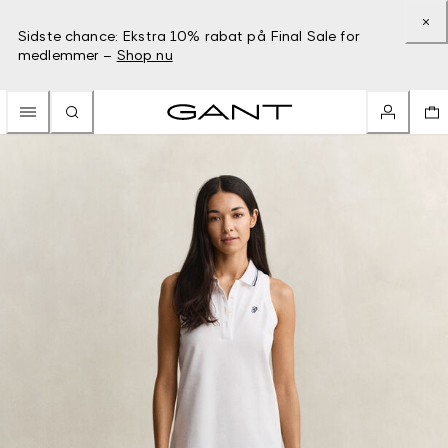
Sidste chance: Ekstra 10% rabat på Final Sale for
medlemmer –
Shop nu