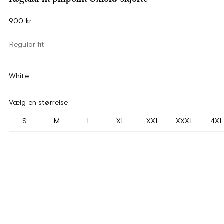
900 kr
Regular fit
White
Vælg en størrelse
S
M
L
XL
XXL
XXXL
4XL