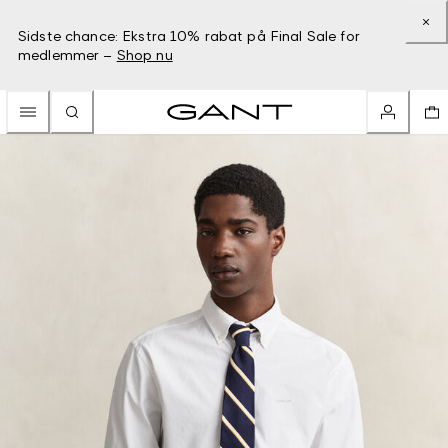
Sidste chance: Ekstra 10% rabat på Final Sale for
medlemmer –
Shop nu