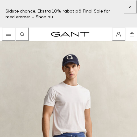
Sidste chance: Ekstra 10% rabat på Final Sale for
medlemmer –
Shop nu