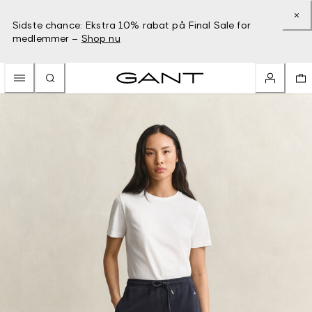
Sidste chance: Ekstra 10% rabat på Final Sale for
medlemmer –
Shop nu