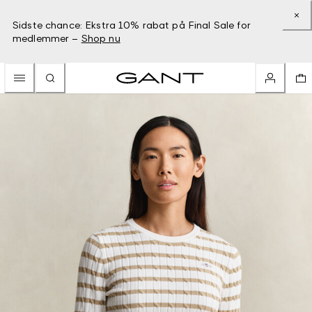
Sidste chance: Ekstra 10% rabat på Final Sale for
medlemmer –
Shop nu