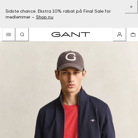
Sidste chance: Ekstra 10% rabat på Final Sale for
medlemmer –
Shop nu