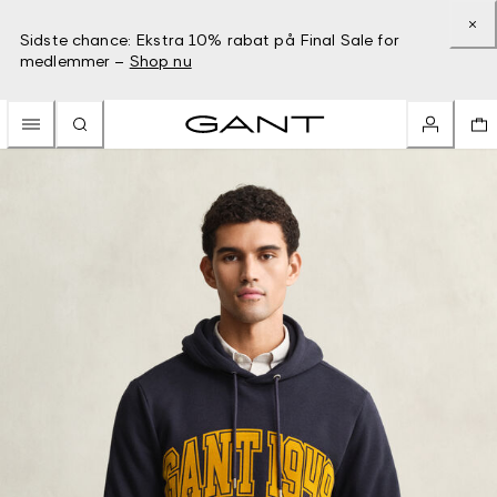
Sidste chance: Ekstra 10% rabat på Final Sale for
medlemmer –
Shop nu