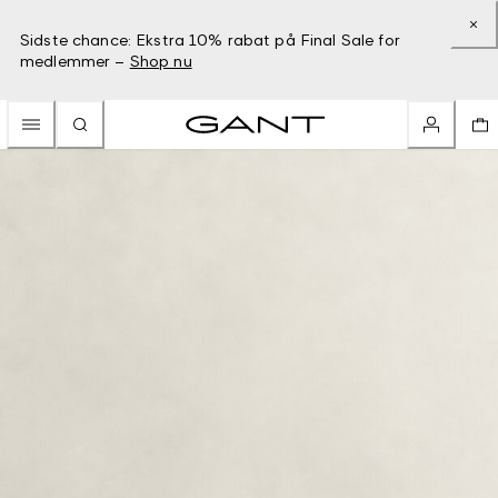
Sidste chance: Ekstra 10% rabat på Final Sale for
medlemmer –
Shop nu